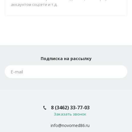
аккаунтом соцсети и т.д.
Подписка
на рассылку
8 (3462) 33-77-03
Заказать звонок
info@novomed86.ru