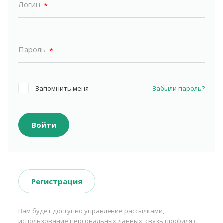
Логин
*
Пароль
*
Запомнить меня
Забыли пароль?
Войти
Регистрация
Вам будет доступно управление рассылками,
использование персональных данных, связь профиля с