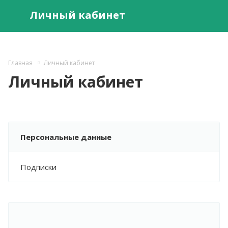
Личный кабинет
Главная
Личный кабинет
Личный кабинет
Персональные данные
Подписки