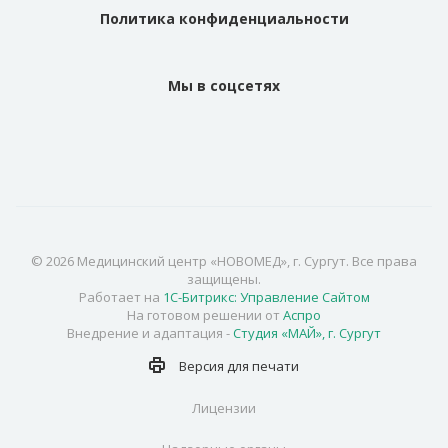
Политика конфиденциальности
Мы в соцсетях
© 2026 Медицинский центр «НОВОМЕД», г. Сургут. Все права
защищены.
Работает на
1С-Битрикс: Управление Сайтом
На готовом решении от
Аспро
Внедрение и адаптация -
Студия «МАЙ», г. Сургут
Версия для
печати
Лицензии