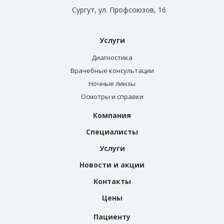
Сургут, ул. Профсоюзов, 16
Услуги
Диагностика
Врачебные консультации
Ночные линзы
Осмотры и справки
Компания
Специалисты
Услуги
Новости и акции
Контакты
Цены
Пациенту