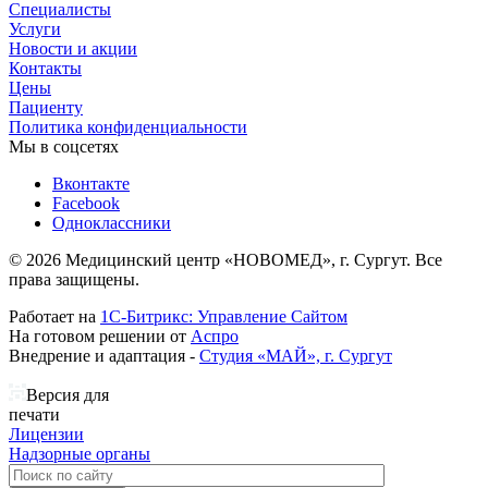
Специалисты
Услуги
Новости и акции
Контакты
Цены
Пациенту
Политика конфиденциальности
Мы в соцсетях
Вконтакте
Facebook
Одноклассники
© 2026 Медицинский центр «НОВОМЕД», г. Сургут. Все
права защищены.
Работает на
1С-Битрикс: Управление Сайтом
На готовом решении от
Аспро
Внедрение и адаптация -
Студия «МАЙ», г. Сургут
Версия для
печати
Лицензии
Надзорные органы