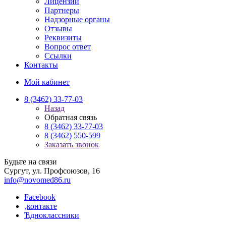
Лицензии
Партнеры
Надзорные органы
Отзывы
Реквизиты
Вопрос ответ
Ссылки
Контакты
Мой кабинет
8 (3462) 33-77-03
Назад
Обратная связь
8 (3462) 33-77-03
8 (3462) 550-599
Заказать звонок
Будьте на связи
Сургут, ул. Профсоюзов, 16
info@novomed86.ru
Facebook
‚контакте
Ћдноклассники