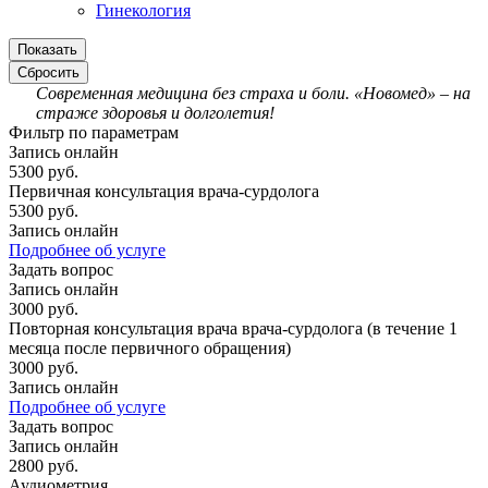
Гинекология
Сбросить
Современная медицина без страха и боли.
«Новомед» – на
страже здоровья и долголетия!
Фильтр по параметрам
Запись онлайн
5300 руб.
Первичная консультация врача-сурдолога
5300 руб.
Запись онлайн
Подробнее об услуге
Задать вопрос
Запись онлайн
3000 руб.
Повторная консультация врача врача-сурдолога (в течение 1
месяца после первичного обращения)
3000 руб.
Запись онлайн
Подробнее об услуге
Задать вопрос
Запись онлайн
2800 руб.
Аудиометрия