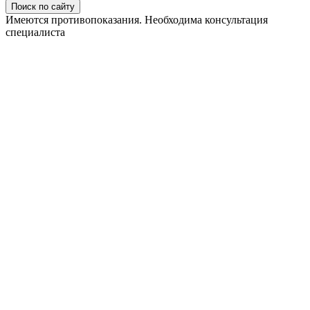
Поиск по сайту
Имеются противопоказания. Необходима консультация
специалиста