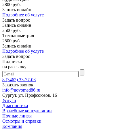
2800 руб.
Запись онлайн
Подробнее об услуге
Задать вопрос
Запись онлайн
2500 руб.
Тимпанометрия
2500 руб.
Запись онлайн
Подробнее об услуге
Задать вопрос
Подписка
на рассылку
8 (3462) 33-77-03
Заказать звонок
info@novomed86.ru
Сургут, ул. Профсоюзов, 16
Услуги
Диагностика
Врачебные консультации
Ночные линзы
Осмотры и справки
Компания