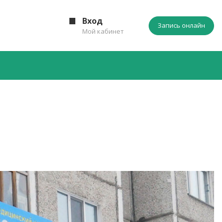
Вход
Запись онлайн
Мой кабинет