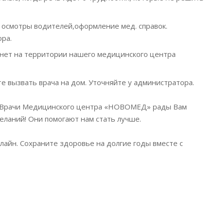
осмотры водителей,оформление мед. справок.
ра.
нет на территории нашего медицинского центра
е вызвать врача на дом. Уточняйте у администратора.
а. Врачи Медицинского центра «НОВОМЕД» рады Вам
ланий! Они помогают нам стать лучше.
лайн. Сохраните здоровье на долгие годы вместе с