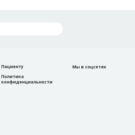
Пациенту
Мы в соцсетях
Политика
конфиденциальности