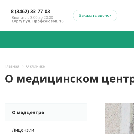
8 (3462) 33-77-03
Заказать звонок
Звоните с 8:00 до 20:00
Сургут ул. Профсоюзов, 16
Главная
О клинике
О медицинском цент
О медцентре
Лицензии