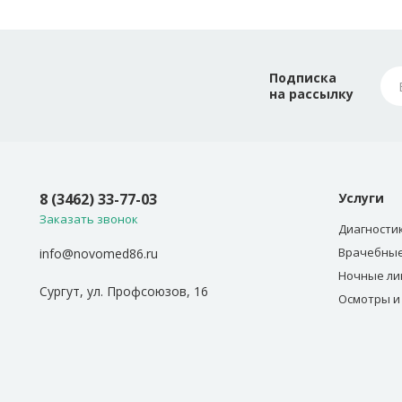
Подписка
на рассылку
8 (3462) 33-77-03
Услуги
Заказать звонок
Диагности
Врачебные
info@novomed86.ru
Ночные ли
Сургут, ул. Профсоюзов, 16
Осмотры и