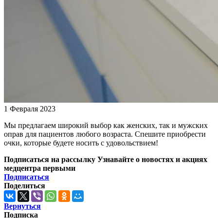
1 Февраля 2023
Мы предлагаем широкий выбор как женских, так и мужских
оправ для пациентов любого возраста. Спешите приобрести
очки, которые будете носить с удовольствием!
Подписаться на рассылку
Узнавайте о новостях и акциях
медцентра первыми
Подписаться
Поделиться
Вернуться
Подписка