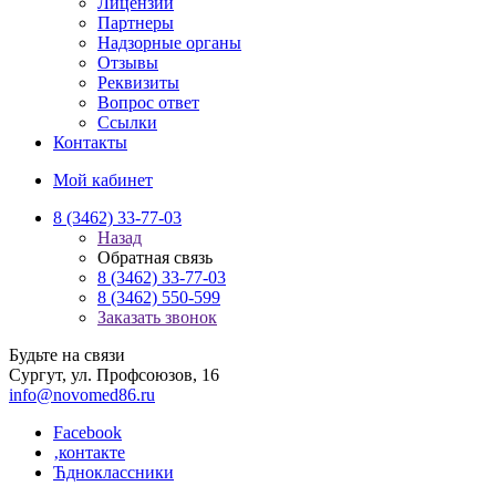
Лицензии
Партнеры
Надзорные органы
Отзывы
Реквизиты
Вопрос ответ
Ссылки
Контакты
Мой кабинет
8 (3462) 33-77-03
Назад
Обратная связь
8 (3462) 33-77-03
8 (3462) 550-599
Заказать звонок
Будьте на связи
Сургут, ул. Профсоюзов, 16
info@novomed86.ru
Facebook
‚контакте
Ћдноклассники