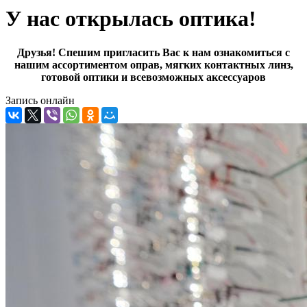
У нас открылась оптика!
Друзья! Спешим пригласить Вас к нам ознакомиться с
нашим ассортиментом оправ, мягких контактных линз,
готовой оптики и всевозможных аксессуаров
Запись онлайн