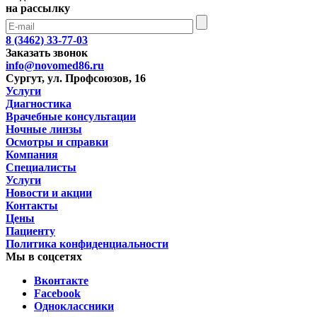
на рассылку
8 (3462) 33-77-03
Заказать звонок
info@novomed86.ru
Сургут, ул. Профсоюзов, 16
Услуги
Диагностика
Врачебные консультации
Ночные линзы
Осмотры и справки
Компания
Специалисты
Услуги
Новости и акции
Контакты
Цены
Пациенту
Политика конфиденциальности
Мы в соцсетях
Вконтакте
Facebook
Одноклассники