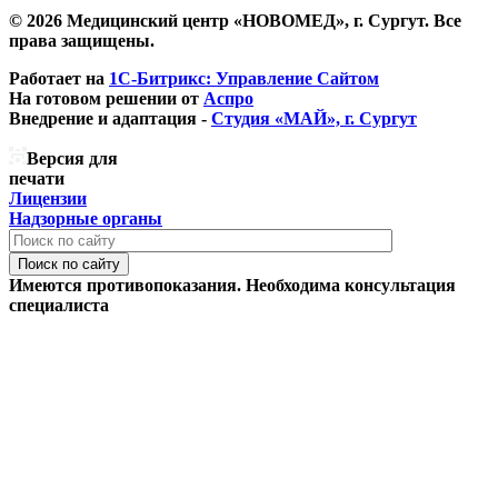
© 2026 Медицинский центр «НОВОМЕД», г. Сургут. Все
права защищены.
Работает на
1С-Битрикс: Управление Сайтом
На готовом решении от
Аспро
Внедрение и адаптация -
Студия «МАЙ», г. Сургут
Версия для
печати
Лицензии
Надзорные органы
Поиск по сайту
Имеются противопоказания. Необходима консультация
специалиста