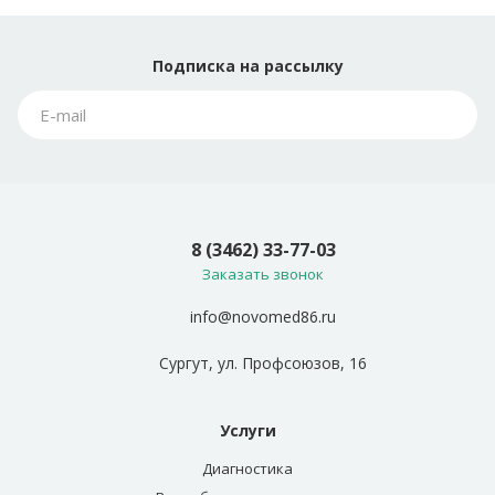
Подписка
на рассылку
8 (3462) 33-77-03
Заказать звонок
info@novomed86.ru
Сургут, ул. Профсоюзов, 16
Услуги
Диагностика