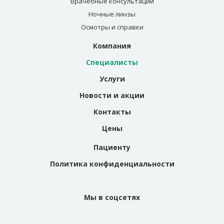
Врачебные консультации
Ночные линзы
Осмотры и справки
Компания
Специалисты
Услуги
Новости и акции
Контакты
Цены
Пациенту
Политика конфиденциальности
Мы в соцсетях