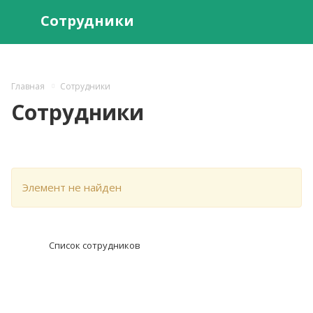
Сотрудники
Главная
Сотрудники
Сотрудники
Элемент не найден
Список сотрудников